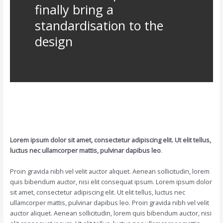
finally bring a
standardisation to the
design
Lorem ipsum dolor sit amet, consectetur adipiscing elit. Ut elit tellus,
luctus nec ullamcorper mattis, pulvinar dapibus leo
.
Proin gravida nibh vel velit auctor aliquet. Aenean sollicitudin, lorem
quis bibendum auctor, nisi elit consequat ipsum. Lorem ipsum dolor
sit amet, consectetur adipiscing elit. Ut elit tellus, luctus nec
ullamcorper mattis, pulvinar dapibus leo. Proin gravida nibh vel velit
auctor aliquet. Aenean sollicitudin, lorem quis bibendum auctor, nisi