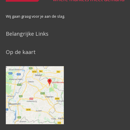
Wij gaan graag voor je aan de slag.
Belangrijke Links
Op de kaart