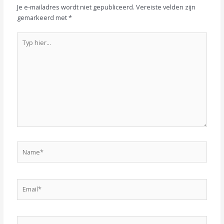
Je e-mailadres wordt niet gepubliceerd.
Vereiste velden zijn
gemarkeerd met
*
Typ
hier...
Name*
Email*
Website