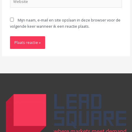
Mijn naam, e-mail en site opslaan in deze browser voor de
volgende keer wanneer ik een reactie plaats.