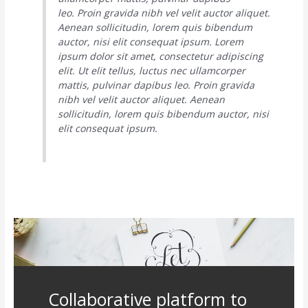
leo. Proin gravida nibh vel velit auctor aliquet.
Aenean sollicitudin, lorem quis bibendum
auctor, nisi elit consequat ipsum. Lorem
ipsum dolor sit amet, consectetur adipiscing
elit. Ut elit tellus, luctus nec ullamcorper
mattis, pulvinar dapibus leo. Proin gravida
nibh vel velit auctor aliquet. Aenean
sollicitudin, lorem quis bibendum auctor, nisi
elit consequat ipsum.
Collaborative platform to